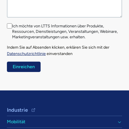
Ich möchte von LTTS Informationen über Produkte,
Ressourcen, Dienstleistungen, Veranstaltungen, Webinare,
Marketingveranstaltungen usw. erhalten.
Indem Sie auf Absenden klicken, erklären Sie sich mit der
Datenschutzrichtlinie
einverstanden
Footer Navigation
Industrie
Mobilität