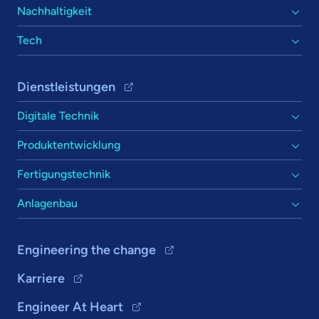
Nachhaltigkeit
Tech
Dienstleistungen
Digitale Technik
Produktentwicklung
Fertigungstechnik
Anlagenbau
Engineering the change
Karriere
Engineer At Heart