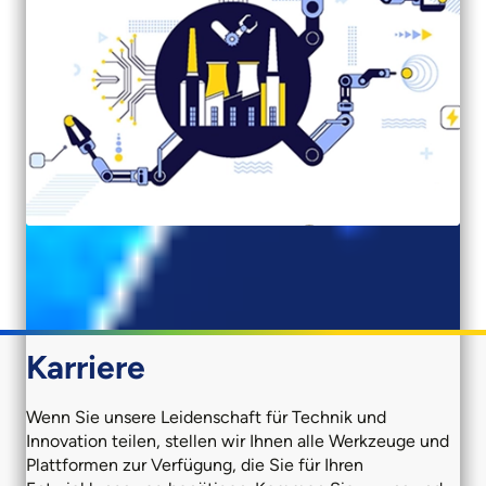
Karriere
Wenn Sie unsere Leidenschaft für Technik und
Innovation teilen, stellen wir Ihnen alle Werkzeuge und
Plattformen zur Verfügung, die Sie für Ihren