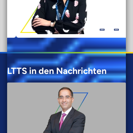
LTTS in den Nachrichten