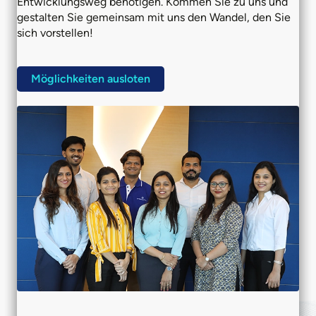
Entwicklungsweg benötigen. Kommen Sie zu uns und
gestalten Sie gemeinsam mit uns den Wandel, den Sie
sich vorstellen!
Möglichkeiten ausloten