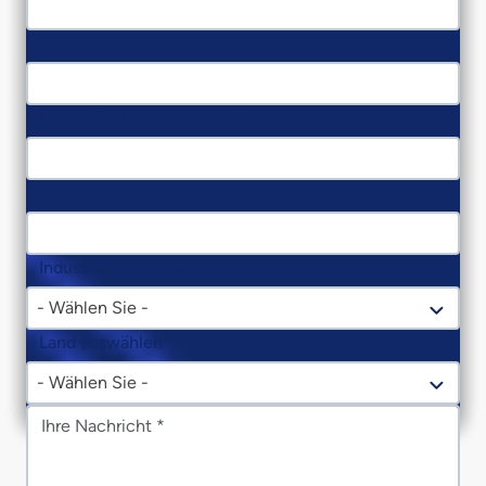
Berufsbezeichnung
Name des Unternehmens
Kontakt Nummer
Industrie auswählen
- Wählen Sie -
Land auswählen
- Wählen Sie -
Nachricht