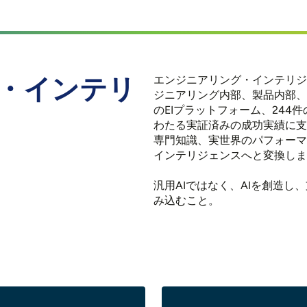
・インテリ
エンジニアリング・インテリジ
ジニアリング内部、製品内部、
のEIプラットフォーム、244
わたる実証済みの成功実績に支
専門知識、実世界のパフォーマ
インテリジェンスへと変換しま
汎用AIではなく、AIを創造
み込むこと。