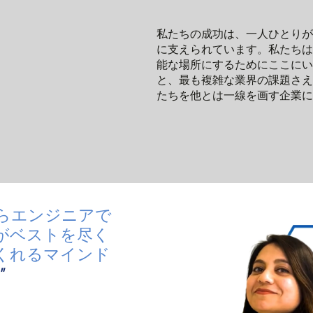
私たちの成功は、一人ひとりが
に支えられています。私たちは
能な場所にするためにここにい
と、最も複雑な業界の課題さえ
たちを他とは一線を画す企業に
に入っている点
えられるような機