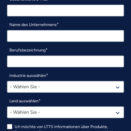
Name des Unternehmens
Berufsbezeichnung
Industrie auswählen
- Wählen Sie -
Land auswählen
- Wählen Sie -
Ich möchte von LTTS Informationen über Produkte,