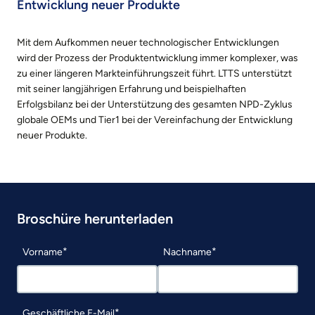
Entwicklung neuer Produkte
Mit dem Aufkommen neuer technologischer Entwicklungen
wird der Prozess der Produktentwicklung immer komplexer, was
zu einer längeren Markteinführungszeit führt. LTTS unterstützt
mit seiner langjährigen Erfahrung und beispielhaften
Erfolgsbilanz bei der Unterstützung des gesamten NPD-Zyklus
globale OEMs und Tier1 bei der Vereinfachung der Entwicklung
neuer Produkte.
Broschüre herunterladen
Vorname
Nachname
Geschäftliche E-Mail