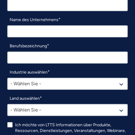
Name des Unternehmens
Berufsbezeichnung
Industrie auswählen
- Wählen Sie -
Land auswählen
- Wählen Sie -
Ich möchte von LTTS Informationen über Produkte,
Ressourcen, Dienstleistungen, Veranstaltungen, Webinare,