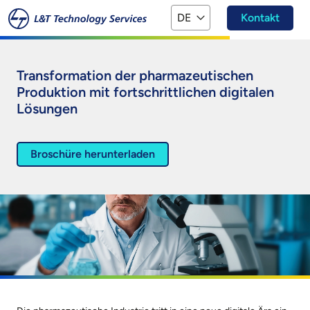
Zum Hauptinhalt springen
DE
Kontakt
Transformation der pharmazeutischen
Produktion mit fortschrittlichen digitalen
Lösungen
Broschüre herunterladen