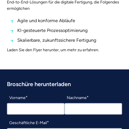
End-to-End-Lösungen für die digitale Fertigung, die Folgendes
ermöglichen
Agile und konforme Abläufe
KI-gesteuerte Prozessoptimierung
Skalierbare, zukunftssichere Fertigung
Laden Sie den Flyer herunter, um mehr zu erfahren.
Broschüre herunterladen
Vorname
Nachname
Geschäftliche E-Mail