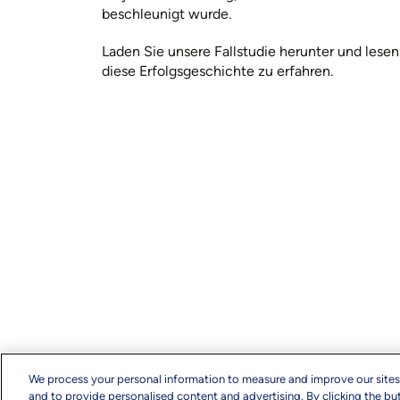
beschleunigt wurde.
Laden Sie unsere Fallstudie herunter und lesen
diese Erfolgsgeschichte zu erfahren.
We process your personal information to measure and improve our sites
and to provide personalised content and advertising. By clicking the but