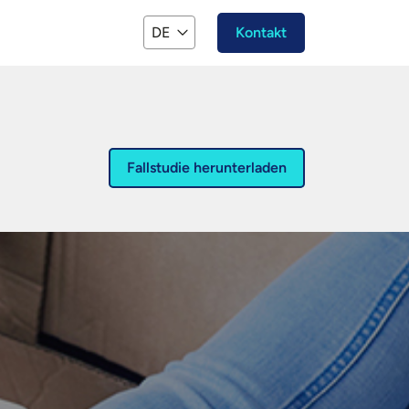
DE
Kontakt
Fallstudie herunterladen