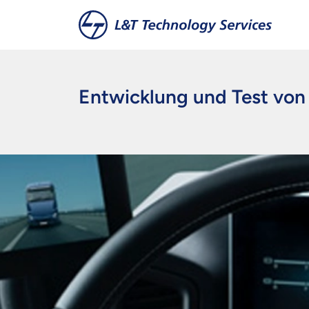
Zum Hauptinhalt springen
Entwicklung und Test vo