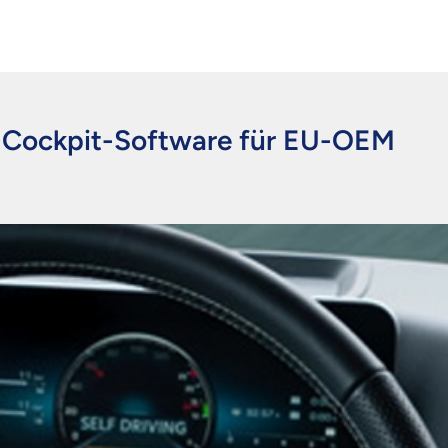
n Cockpit-Software für EU-OEM