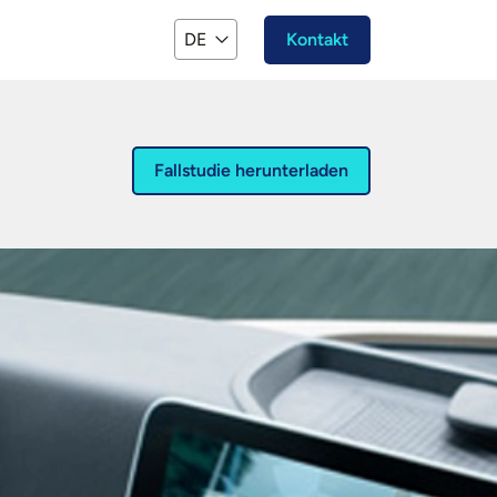
DE
Kontakt
Fallstudie herunterladen