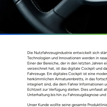
Die Nutzfahrzeugindustrie entwickelt sich stä
Technologien und Innovationen werden in ras
Einer der Bereiche, der in den letzten Jahren
verzeichnet hat, ist das digitale Cockpit und 
Fahrzeuge. Ein digitales Cockpit ist eine moder
herkömmlichen Armaturenbretts, in das fortsch
integriert sind, die dem Fahrer Informationen
Echtzeit zur Verfügung stellen. Dies umfasst a
Unterhaltung bis hin zu Fahrzeugdiagnose und 
Unser Kunde wollte seine gesamte Produktlinie