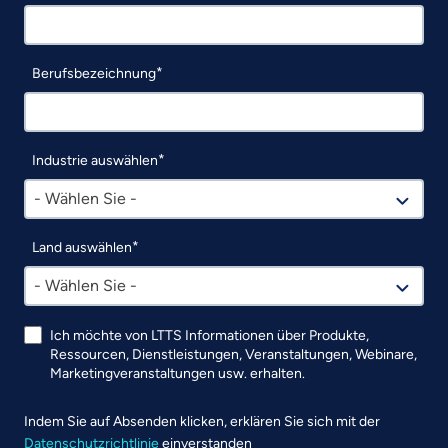
Berufsbezeichnung
Industrie auswählen
- Wählen Sie -
Land auswählen
- Wählen Sie -
Ich möchte von LTTS Informationen über Produkte,
Ressourcen, Dienstleistungen, Veranstaltungen, Webinare,
Marketingveranstaltungen usw. erhalten.
Indem Sie auf Absenden klicken, erklären Sie sich mit der
Datenschutzrichtlinie
einverstanden