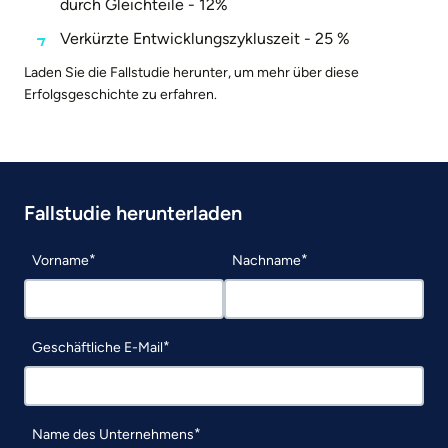
durch Gleichteile - 12%
Verkürzte Entwicklungszykluszeit - 25 %
Laden Sie die Fallstudie herunter, um mehr über diese
Erfolgsgeschichte zu erfahren.
Fallstudie herunterladen
Vorname
Nachname
Geschäftliche E-Mail
Name des Unternehmens