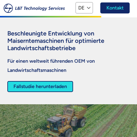
Zum Hauptinhalt springen
DE
Kontakt
Beschleunigte Entwicklung von
Maiserntemaschinen für optimierte
Landwirtschaftsbetriebe
Für einen weltweit führenden OEM von
Landwirtschaftsmaschinen
Fallstudie herunterladen