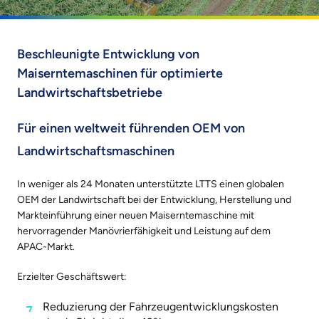
Beschleunigte Entwicklung von
Maiserntemaschinen für optimierte
Landwirtschaftsbetriebe
Für einen weltweit führenden OEM von
Landwirtschaftsmaschinen
In weniger als 24 Monaten unterstützte LTTS einen globalen
OEM der Landwirtschaft bei der Entwicklung, Herstellung und
Markteinführung einer neuen Maiserntemaschine mit
hervorragender Manövrierfähigkeit und Leistung auf dem
APAC-Markt.
Erzielter Geschäftswert:
Reduzierung der Fahrzeugentwicklungskosten