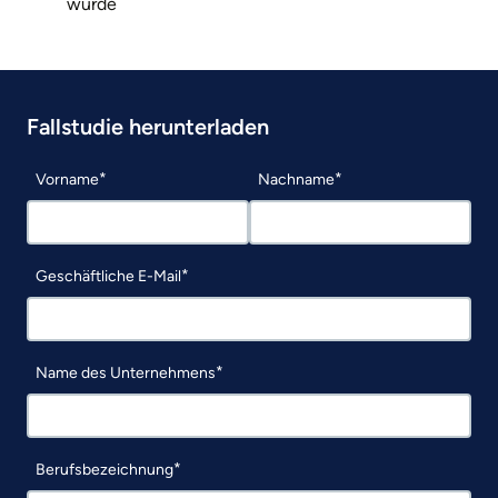
wurde
Fallstudie herunterladen
Vorname
Nachname
Geschäftliche E-Mail
Name des Unternehmens
Berufsbezeichnung