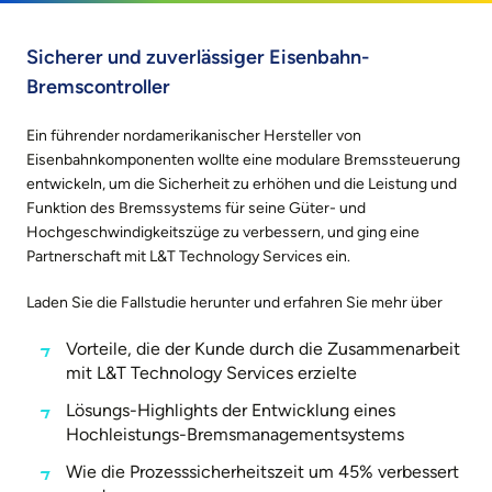
Sicherer und zuverlässiger Eisenbahn-
Bremscontroller
Ein führender nordamerikanischer Hersteller von
Eisenbahnkomponenten wollte eine modulare Bremssteuerung
entwickeln, um die Sicherheit zu erhöhen und die Leistung und
Funktion des Bremssystems für seine Güter- und
Hochgeschwindigkeitszüge zu verbessern, und ging eine
Partnerschaft mit L&T Technology Services ein.
Laden Sie die Fallstudie herunter und erfahren Sie mehr über
Vorteile, die der Kunde durch die Zusammenarbeit
mit L&T Technology Services erzielte
Lösungs-Highlights der Entwicklung eines
Hochleistungs-Bremsmanagementsystems
Wie die Prozesssicherheitszeit um 45% verbessert