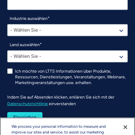
Industrie auswählen
- Wählen Sie -
Land auswählen
- Wählen Sie -
Ich möchte von LTTS Informationen über Produkte,
Ressourcen, Dienstleistungen, Veranstaltungen, Webinare,
Marketingveranstaltungen usw. erhalten.
Indem Sie auf Absenden klicken, erklären Sie sich mit der
Datenschutzrichtlinie
einverstanden
UTM
We process your personal information to measure and
improve our sites and service, to assist our marketing