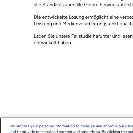
alle Standards über alle Geräte hinweg unterstü
Die entwickelte Lösung ermöglicht eine verbe
Leistung und Medienverarbeitungsfunktionalitä
Laden Sie unsere Fallstudie herunter und lesen
entwickelt haben.
We process your personal information to measure and improve our sites
and to provide personalised content and advertising. By clicking the but