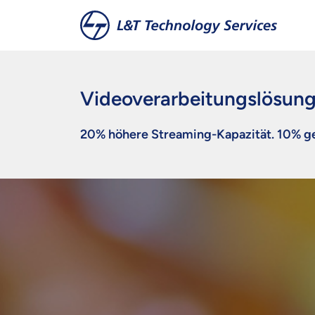
Zum Hauptinhalt springen
Videoverarbeitungslösung
20% höhere Streaming-Kapazität. 10% ge