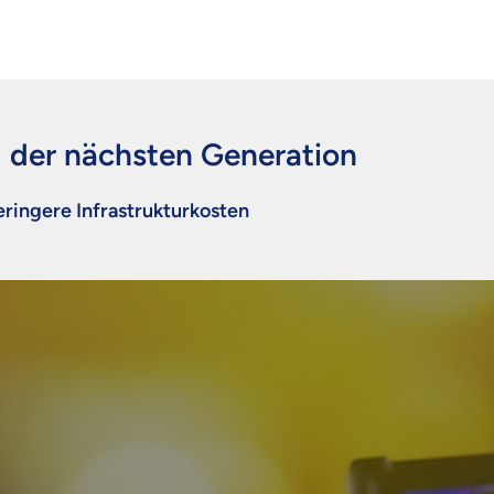
 der nächsten Generation
ringere Infrastrukturkosten