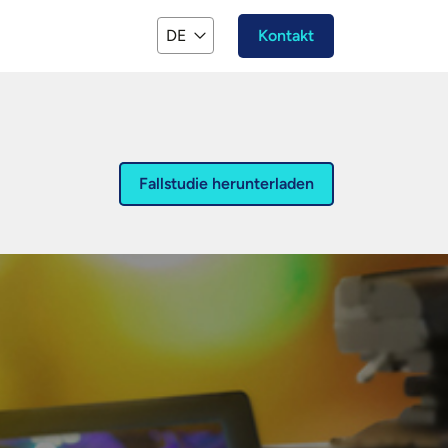
DE
Kontakt
Fallstudie herunterladen