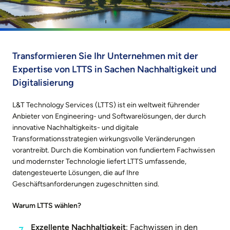
Transformieren Sie Ihr Unternehmen mit der
Expertise von LTTS in Sachen Nachhaltigkeit und
Digitalisierung
L&T Technology Services (LTTS) ist ein weltweit führender
Anbieter von Engineering- und Softwarelösungen, der durch
innovative Nachhaltigkeits- und digitale
Transformationsstrategien wirkungsvolle Veränderungen
vorantreibt. Durch die Kombination von fundiertem Fachwissen
und modernster Technologie liefert LTTS umfassende,
datengesteuerte Lösungen, die auf Ihre
Geschäftsanforderungen zugeschnitten sind.
Warum LTTS wählen?
Exzellente Nachhaltigkeit
: Fachwissen in den