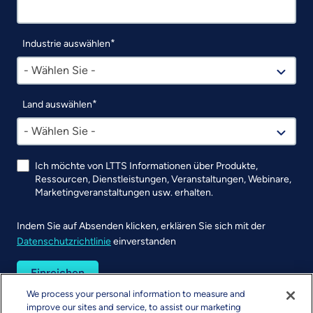
Industrie auswählen
- Wählen Sie -
Land auswählen
- Wählen Sie -
Ich möchte von LTTS Informationen über Produkte,
Ressourcen, Dienstleistungen, Veranstaltungen, Webinare,
Marketingveranstaltungen usw. erhalten.
Indem Sie auf Absenden klicken, erklären Sie sich mit der
Datenschutzrichtlinie
einverstanden
UTM
We process your personal information to measure and
improve our sites and service, to assist our marketing