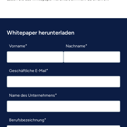
Whitepaper herunterladen
Vorname
Nachname
Geschäftliche E-Mail
Name des Unternehmens
Berufsbezeichnung