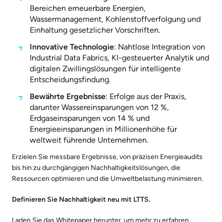
Bereichen erneuerbare Energien,
Wassermanagement, Kohlenstoffverfolgung und
Einhaltung gesetzlicher Vorschriften.
Innovative Technologie
: Nahtlose Integration von
Industrial Data Fabrics, KI-gesteuerter Analytik und
digitalen Zwillingslösungen für intelligente
Entscheidungsfindung.
Bewährte Ergebnisse
: Erfolge aus der Praxis,
darunter Wassereinsparungen von 12 %,
Erdgaseinsparungen von 14 % und
Energieeinsparungen in Millionenhöhe für
weltweit führende Unternehmen.
Erzielen Sie messbare Ergebnisse, von präzisen Energieaudits
bis hin zu durchgängigen Nachhaltigkeitslösungen, die
Ressourcen optimieren und die Umweltbelastung minimieren.
Definieren Sie Nachhaltigkeit neu mit LTTS.
Laden Sie das Whitepaper herunter, um mehr zu erfahren.