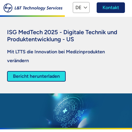
Zum Hauptinhalt springen
DE
Kontakt
ISG MedTech 2025 - Digitale Technik und
Produktentwicklung - US
Mit LTTS die Innovation bei Medizinprodukten
verändern
Bericht herunterladen