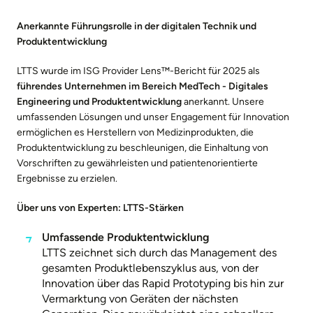
Anerkannte Führungsrolle in der digitalen Technik und
Produktentwicklung
LTTS wurde im ISG Provider Lens™-Bericht für 2025 als
führendes Unternehmen im Bereich MedTech - Digitales
Engineering und Produktentwicklung
anerkannt. Unsere
umfassenden Lösungen und unser Engagement für Innovation
ermöglichen es Herstellern von Medizinprodukten, die
Produktentwicklung zu beschleunigen, die Einhaltung von
Vorschriften zu gewährleisten und patientenorientierte
Ergebnisse zu erzielen.
Über uns von Experten: LTTS-Stärken
Umfassende Produktentwicklung
LTTS zeichnet sich durch das Management des
gesamten Produktlebenszyklus aus, von der
Innovation über das Rapid Prototyping bis hin zur
Vermarktung von Geräten der nächsten