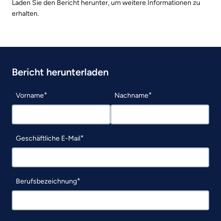
Laden Sie den Bericht herunter, um weitere Informationen zu
erhalten.
Bericht herunterladen
Vorname
Nachname
Geschäftliche E-Mail
Berufsbezeichnung