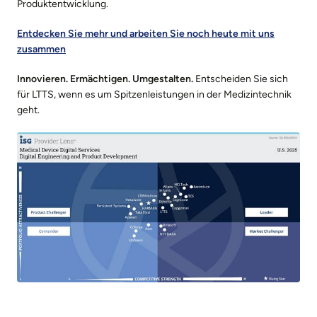
Produktentwicklung.
Entdecken Sie mehr und arbeiten Sie noch heute mit uns
zusammen
Innovieren. Ermächtigen. Umgestalten.
Entscheiden Sie sich
für LTTS, wenn es um Spitzenleistungen in der Medizintechnik
geht.