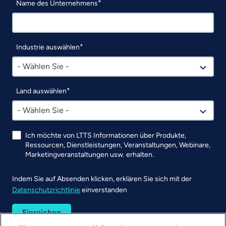
Name des Unternehmens
Industrie auswählen
- Wählen Sie -
Land auswählen
- Wählen Sie -
Ich möchte von LTTS Informationen über Produkte,
Ressourcen, Dienstleistungen, Veranstaltungen, Webinare,
Marketingveranstaltungen usw. erhalten.
Indem Sie auf Absenden klicken, erklären Sie sich mit der
Datenschutzrichtlinie
einverstanden