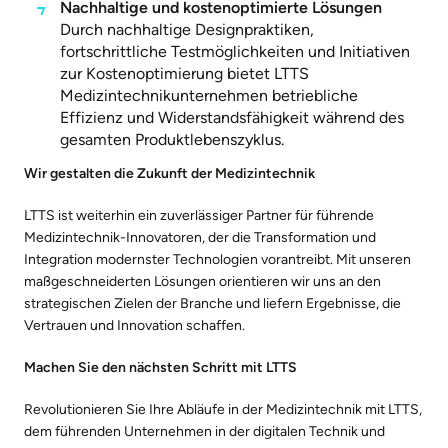
Nachhaltige und kostenoptimierte Lösungen
Durch nachhaltige Designpraktiken,
fortschrittliche Testmöglichkeiten und Initiativen
zur Kostenoptimierung bietet LTTS
Medizintechnikunternehmen betriebliche
Effizienz und Widerstandsfähigkeit während des
gesamten Produktlebenszyklus.
Wir gestalten die Zukunft der Medizintechnik
LTTS ist weiterhin ein zuverlässiger Partner für führende
Medizintechnik-Innovatoren, der die Transformation und
Integration modernster Technologien vorantreibt. Mit unseren
maßgeschneiderten Lösungen orientieren wir uns an den
strategischen Zielen der Branche und liefern Ergebnisse, die
Vertrauen und Innovation schaffen.
Machen Sie den nächsten Schritt mit LTTS
Revolutionieren Sie Ihre Abläufe in der Medizintechnik mit LTTS,
dem führenden Unternehmen in der digitalen Technik und