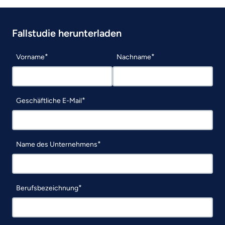
Fallstudie herunterladen
Vorname
Nachname
Geschäftliche E-Mail
Name des Unternehmens
Berufsbezeichnung