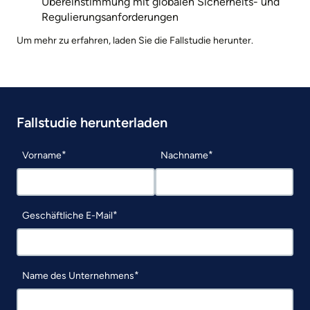
Übereinstimmung mit globalen Sicherheits- und
Regulierungsanforderungen
Um mehr zu erfahren, laden Sie die Fallstudie herunter.
Fallstudie herunterladen
Vorname
Nachname
Geschäftliche E-Mail
Name des Unternehmens