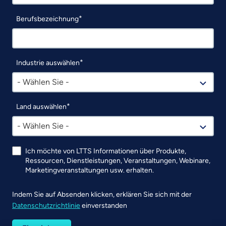
Berufsbezeichnung
Industrie auswählen
- Wählen Sie -
Land auswählen
- Wählen Sie -
Ich möchte von LTTS Informationen über Produkte,
Ressourcen, Dienstleistungen, Veranstaltungen, Webinare,
Marketingveranstaltungen usw. erhalten.
Indem Sie auf Absenden klicken, erklären Sie sich mit der
Datenschutzrichtlinie
einverstanden
UTM