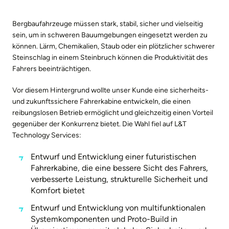
Bergbaufahrzeuge müssen stark, stabil, sicher und vielseitig
sein, um in schweren Bauumgebungen eingesetzt werden zu
können. Lärm, Chemikalien, Staub oder ein plötzlicher schwerer
Steinschlag in einem Steinbruch können die Produktivität des
Fahrers beeinträchtigen.
Vor diesem Hintergrund wollte unser Kunde eine sicherheits-
und zukunftssichere Fahrerkabine entwickeln, die einen
reibungslosen Betrieb ermöglicht und gleichzeitig einen Vorteil
gegenüber der Konkurrenz bietet. Die Wahl fiel auf L&T
Technology Services:
Entwurf und Entwicklung einer futuristischen
Fahrerkabine, die eine bessere Sicht des Fahrers,
verbesserte Leistung, strukturelle Sicherheit und
Komfort bietet
Entwurf und Entwicklung von multifunktionalen
Systemkomponenten und Proto-Build in