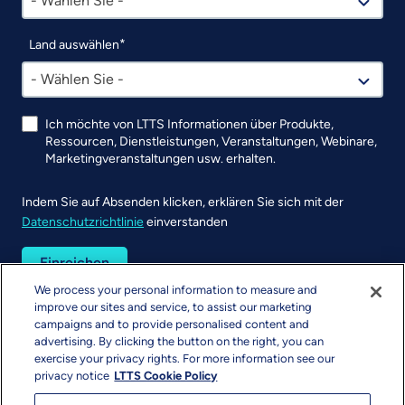
- Wählen Sie -
Land auswählen
- Wählen Sie -
Ich möchte von LTTS Informationen über Produkte,
Ressourcen, Dienstleistungen, Veranstaltungen, Webinare,
Marketingveranstaltungen usw. erhalten.
Indem Sie auf Absenden klicken, erklären Sie sich mit der
Datenschutzrichtlinie
einverstanden
UTM
We process your personal information to measure and
improve our sites and service, to assist our marketing
campaigns and to provide personalised content and
advertising. By clicking the button on the right, you can
exercise your privacy rights. For more information see our
privacy notice
LTTS Cookie Policy