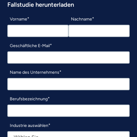
Fallstudie herunterladen
Vorname
Nachname
Geschäftliche E-Mail
Name des Unternehmens
Berufsbezeichnung
Industrie auswählen