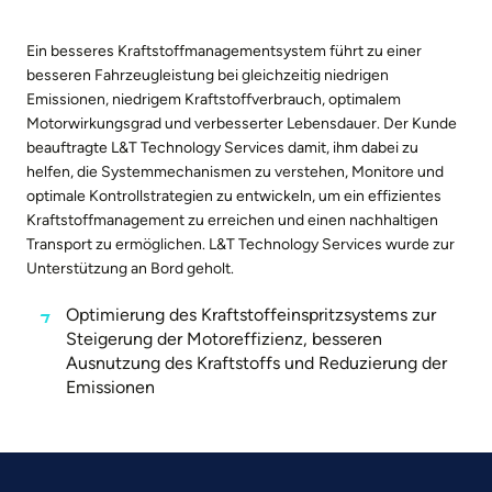
Ein besseres Kraftstoffmanagementsystem führt zu einer
besseren Fahrzeugleistung bei gleichzeitig niedrigen
Emissionen, niedrigem Kraftstoffverbrauch, optimalem
Motorwirkungsgrad und verbesserter Lebensdauer. Der Kunde
beauftragte L&T Technology Services damit, ihm dabei zu
helfen, die Systemmechanismen zu verstehen, Monitore und
optimale Kontrollstrategien zu entwickeln, um ein effizientes
Kraftstoffmanagement zu erreichen und einen nachhaltigen
Transport zu ermöglichen. L&T Technology Services wurde zur
Unterstützung an Bord geholt.
Optimierung des Kraftstoffeinspritzsystems zur
Steigerung der Motoreffizienz, besseren
Ausnutzung des Kraftstoffs und Reduzierung der
Emissionen