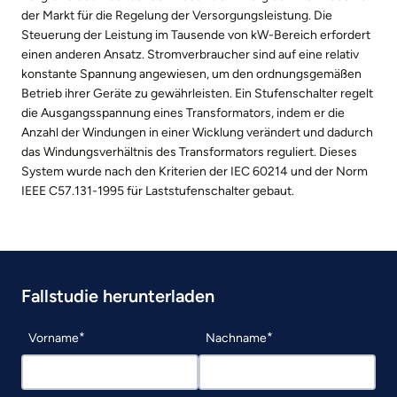
der Markt für die Regelung der Versorgungsleistung. Die
Steuerung der Leistung im Tausende von kW-Bereich erfordert
einen anderen Ansatz. Stromverbraucher sind auf eine relativ
konstante Spannung angewiesen, um den ordnungsgemäßen
Betrieb ihrer Geräte zu gewährleisten. Ein Stufenschalter regelt
die Ausgangsspannung eines Transformators, indem er die
Anzahl der Windungen in einer Wicklung verändert und dadurch
das Windungsverhältnis des Transformators reguliert. Dieses
System wurde nach den Kriterien der IEC 60214 und der Norm
IEEE C57.131-1995 für Laststufenschalter gebaut.
Fallstudie herunterladen
Vorname
Nachname