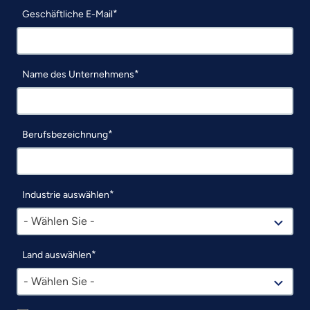
Geschäftliche E-Mail
Name des Unternehmens
Berufsbezeichnung
Industrie auswählen
- Wählen Sie -
Land auswählen
- Wählen Sie -