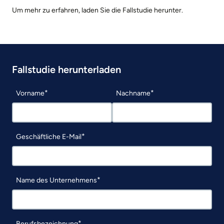
Um mehr zu erfahren, laden Sie die Fallstudie herunter.
Fallstudie herunterladen
Vorname
Nachname
Geschäftliche E-Mail
Name des Unternehmens
Berufsbezeichnung