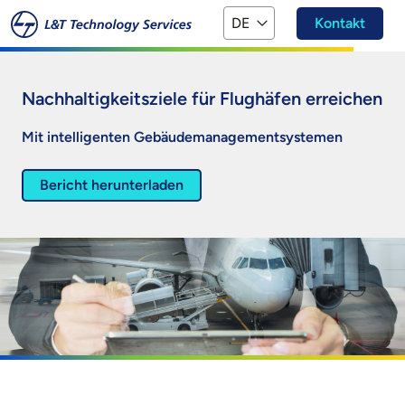
Zum Hauptinhalt springen
DE
Kontakt
Nachhaltigkeitsziele für Flughäfen erreichen
Mit intelligenten Gebäudemanagementsystemen
Bericht herunterladen