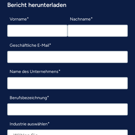
Bericht herunterladen
Vorname
Nachname
Geschäftliche E-Mail
Name des Unternehmens
Berufsbezeichnung
Industrie auswählen