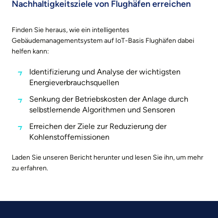
Nachhaltigkeitsziele von Flughäfen erreichen
Finden Sie heraus, wie ein intelligentes
Gebäudemanagementsystem auf IoT-Basis Flughäfen dabei
helfen kann:
Identifizierung und Analyse der wichtigsten
Energieverbrauchsquellen
Senkung der Betriebskosten der Anlage durch
selbstlernende Algorithmen und Sensoren
Erreichen der Ziele zur Reduzierung der
Kohlenstoffemissionen
Laden Sie unseren Bericht herunter und lesen Sie ihn, um mehr
zu erfahren.