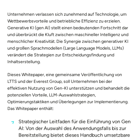
Unternehmen verlassen sich zunehmend auf Technologie, um
Wettbewerbsvorteile und betriebliche Effizienz zu erzielen.
Generative KI (gen AI) stellt einen bedeutenden Fortschritt dar
und überbrückt die Kluft zwischen maschineller Intelligenz und
menschlicher Kreativität. Die Synergie zwischen generativer KI
und großen Sprachmodellen (Large Language Models, LLMs)
verändert die Strategien zur Entscheidungsfindung und
Inhaltserstellung.
Dieses Whitepaper, eine gemeinsame Veröffentlichung von
LTTS und der Everest Group, soll Unternehmen bei der
effektiven Nutzung von Gen-KI unterstützen und behandelt die
potenziellen Vorteile, LLM-Auswahlstrategien,
Optimierungstaktiken und Überlegungen zur Implementierung.
Das Whitepaper enthält:
Strategischer Leitfaden für die Einführung von Gen
AI: Von der Auswahl des Anwendungsfalls bis zur
Bereitstellung bietet dieses Handbuch umsetzbare