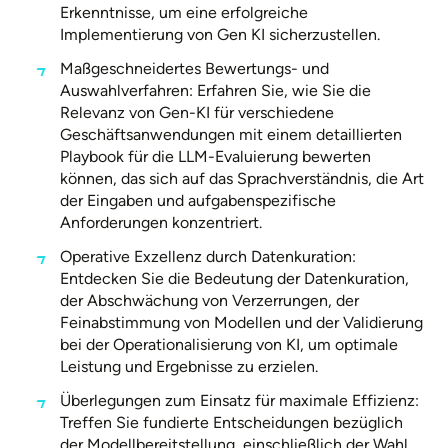
Erkenntnisse, um eine erfolgreiche
Implementierung von Gen KI sicherzustellen.
Maßgeschneidertes Bewertungs- und
Auswahlverfahren: Erfahren Sie, wie Sie die
Relevanz von Gen-KI für verschiedene
Geschäftsanwendungen mit einem detaillierten
Playbook für die LLM-Evaluierung bewerten
können, das sich auf das Sprachverständnis, die Art
der Eingaben und aufgabenspezifische
Anforderungen konzentriert.
Operative Exzellenz durch Datenkuration:
Entdecken Sie die Bedeutung der Datenkuration,
der Abschwächung von Verzerrungen, der
Feinabstimmung von Modellen und der Validierung
bei der Operationalisierung von KI, um optimale
Leistung und Ergebnisse zu erzielen.
Überlegungen zum Einsatz für maximale Effizienz:
Treffen Sie fundierte Entscheidungen bezüglich
der Modellbereitstellung, einschließlich der Wahl