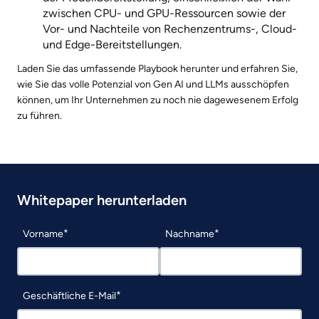
zwischen CPU- und GPU-Ressourcen sowie der
Vor- und Nachteile von Rechenzentrums-, Cloud-
und Edge-Bereitstellungen.
Laden Sie das umfassende Playbook herunter und erfahren Sie,
wie Sie das volle Potenzial von Gen AI und LLMs ausschöpfen
können, um Ihr Unternehmen zu noch nie dagewesenem Erfolg
zu führen.
Whitepaper herunterladen
Vorname
Nachname
Geschäftliche E-Mail