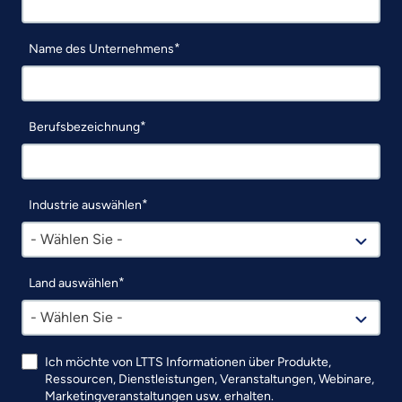
Name des Unternehmens
Berufsbezeichnung
Industrie auswählen
- Wählen Sie -
Land auswählen
- Wählen Sie -
Ich möchte von LTTS Informationen über Produkte,
Ressourcen, Dienstleistungen, Veranstaltungen, Webinare,
Marketingveranstaltungen usw. erhalten.