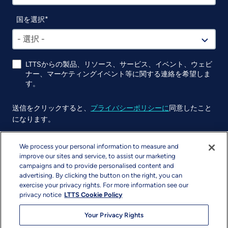
国を選択
- 選択 -
LTTSからの製品、リソース、サービス、イベント、ウェビ
ナー、マーケティングイベント等に関する連絡を希望しま
す。
送信をクリックすると、
プライバシーポリシーに
同意したこと
になります。
UTM
We process your personal information to measure and
improve our sites and service, to assist our marketing
campaigns and to provide personalised content and
advertising. By clicking the button on the right, you can
exercise your privacy rights. For more information see our
privacy notice
LTTS Cookie Policy
Your Privacy Rights