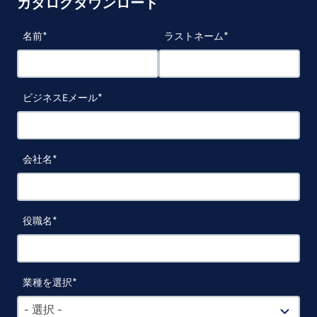
カタログダウンロード
名前
ラストネーム
ビジネスEメール
会社名
役職名
業種を選択
- 選択 -