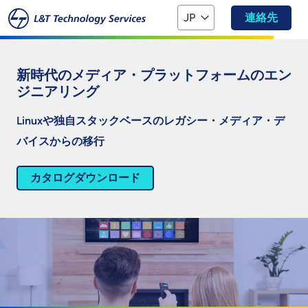
本文へスキップ
JP
連絡先
新時代のメディア・プラットフォームのエン
ジニアリング
Linuxや独自スタックベースのレガシー・メディア・デ
バイスからの移行
カタログダウンロード