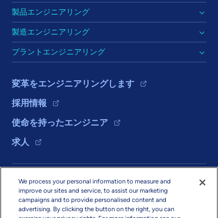
製品エンジニアリング
製造エンジニアリング
プラントエンジニアリング
変革をエンジニアリングします
採用情報
使命を持ったエンジニア
求人
ソリューション
We process your personal information to measure and
improve our sites and service, to assist our marketing
会社情報
campaigns and to provide personalised content and
advertising. By clicking the button on the right, you can