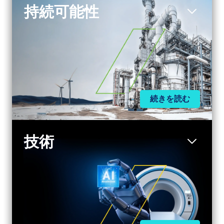
持続可能性
続きを読む
技術