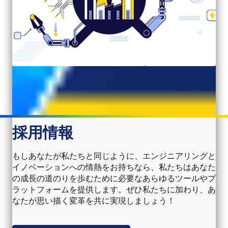
採用情報
もしあなたが私たちと同じように、エンジニアリングと
イノベーションへの情熱をお持ちなら、私たちはあなた
の成長の道のりを歩むために必要なあらゆるツールやプ
ラットフォームを提供します。ぜひ私たちに加わり、あ
なたが思い描く変革を共に実現しましょう！