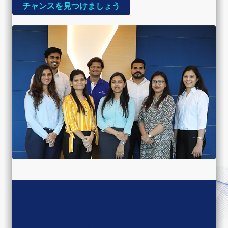
チャンスを見つけましょう
専門エンジニアならではの