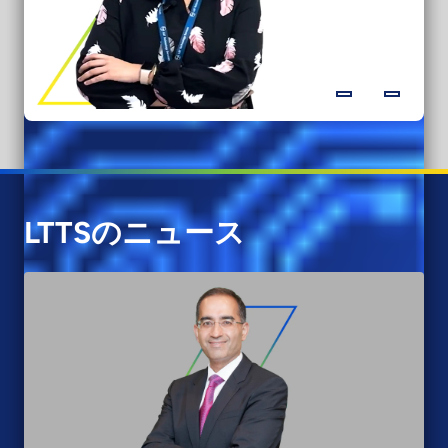
LTTSのニュース