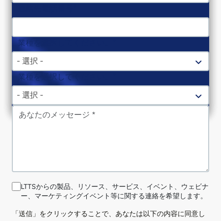
連絡先電話番号
業種を選択してください。
- 選択 -
業種を選択してください。
- 選択 -
メッセージ
LTTSからの製品、リソース、サービス、イベント、ウェビナ
ー、マーケティングイベント等に関する連絡を希望します。
「送信」をクリックすることで、あなたは以下の内容に同意し