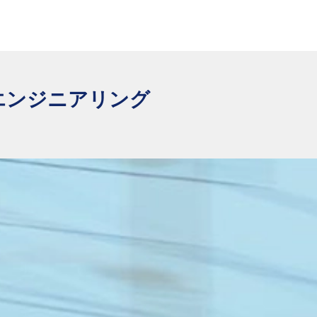
エンジニアリング