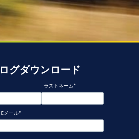
ログダウンロード
ラストネーム
Eメール