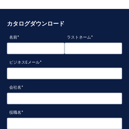
カタログダウンロード
名前
ラストネーム
ビジネスEメール
会社名
役職名