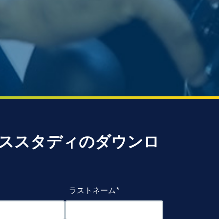
ススタディのダウンロ
ラストネーム