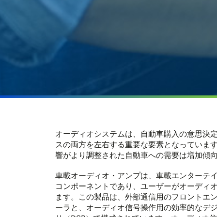
オーディオシステムは、自動車購入の意思決
スの両方を左右する重要な要素となっていま
響がより調整された自動車への需要は増加傾
車載オーディオ・アンプは、車載エンターテ
コンポーネントであり、ユーザーがオーディ
ます。この製品は、外部通信用のフロントエン
ーラと、オーディオ信号操作用の効率的なデ