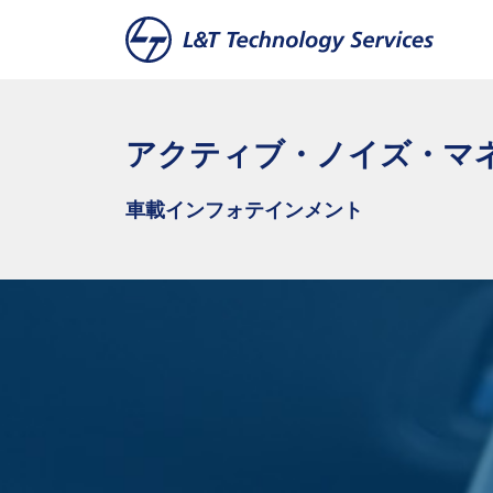
本文へスキップ
アクティブ・ノイズ・マ
車載インフォテインメント