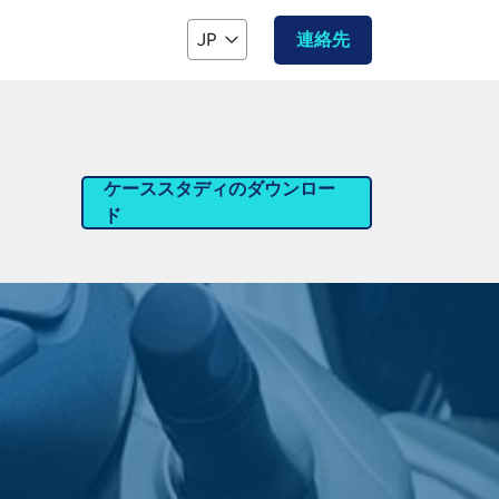
JP
連絡先
ケーススタディのダウンロー
ド