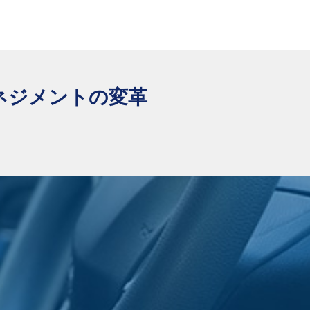
ネジメントの変革