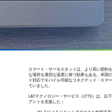
スマート・サーモスタットは、より高い節約
な場所を適切な温度に保つ効果もある。米国
ド対応でモバイル可能なコネクテッド・スマ
ていました。
L&Tテクノロジー・サービス（LTTS）は、
アントを支援した：