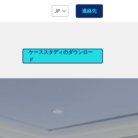
JP
連絡先
ケーススタディのダウンロー
ド