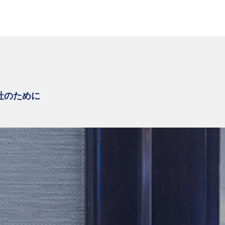
社のために