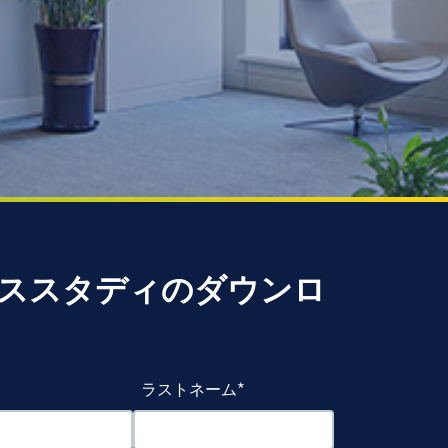
ススタディのダウンロ
ラストネーム