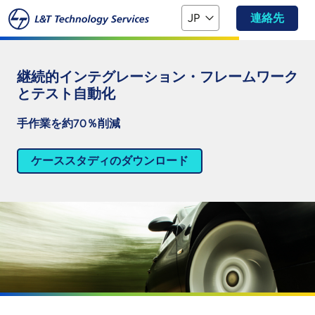
本文へスキップ
JP
連絡先
継続的インテグレーション・フレームワーク
とテスト自動化
手作業を約70％削減
ケーススタディのダウンロード