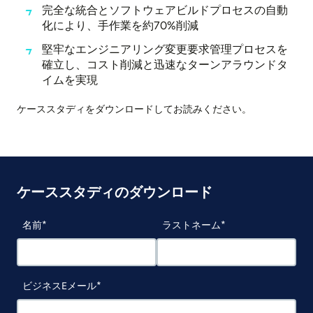
完全な統合とソフトウェアビルドプロセスの自動
化により、手作業を約70%削減
堅牢なエンジニアリング変更要求管理プロセスを
確立し、コスト削減と迅速なターンアラウンドタ
イムを実現
ケーススタディをダウンロードしてお読みください。
ケーススタディのダウンロード
名前
ラストネーム
ビジネスEメール