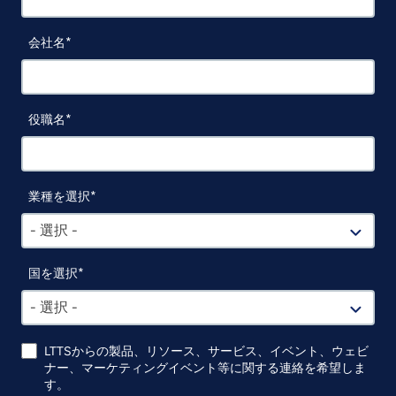
会社名
役職名
業種を選択
- 選択 -
国を選択
- 選択 -
LTTSからの製品、リソース、サービス、イベント、ウェビ
ナー、マーケティングイベント等に関する連絡を希望しま
す。