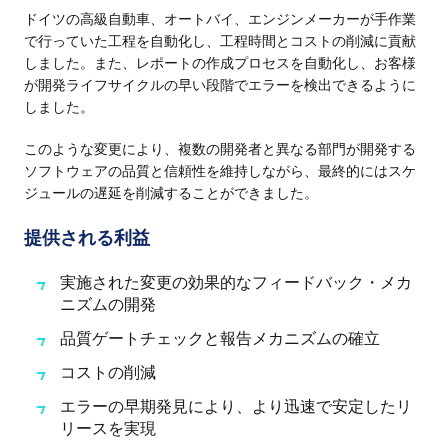
ドイツの高級自動車、オートバイ、エンジンメーカーが手作業
で行っていた工程を自動化し、工程時間とコストの削減に貢献
しました。また、レポートの作成プロセスを自動化し、お客様
が開発ライフサイクルの早い段階でエラーを検出できるように
しました。
このような変更により、複数の開発者と異なる部門が開発する
ソフトウェアの品質と信頼性を維持しながら、最終的にはスケ
ジュールの遅延を削減することができました。
提供される利益
実施された変更の効果的なフィードバック・メカ
ニズムの開発
品質ゲートチェックと報告メカニズムの確立
コストの削減
エラーの早期発見により、より迅速で安定したリ
リースを実現