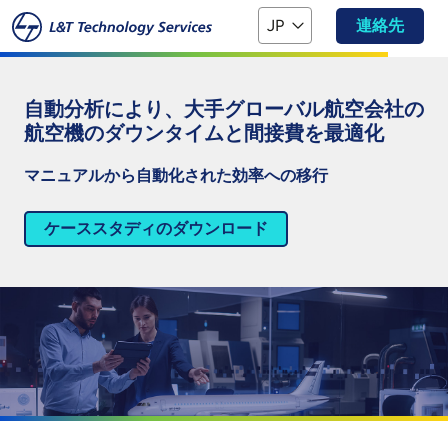
本文へスキップ
JP
連絡先
自動分析により、大手グローバル航空会社の
航空機のダウンタイムと間接費を最適化
マニュアルから自動化された効率への移行
ケーススタディのダウンロード