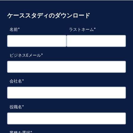
ケーススタディのダウンロード
名前
ラストネーム
ビジネスEメール
会社名
役職名
業種を選択