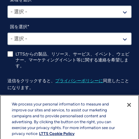
- 選択 -
国を選択
- 選択 -
LTTSからの製品、リソース、サービス、イベント、ウェビ
ナー、マーケティングイベント等に関する連絡を希望しま
す。
送信をクリックすると、
プライバシーポリシーに
同意したこと
になります。
UTM
We process your personal information to measure and
improve our sites and service, to assist our marketing
campaigns and to provide personalised content and
advertising. By clicking the button on the right, you can
exercise your privacy rights. For more information see our
privacy notice
LTTS Cookie Policy