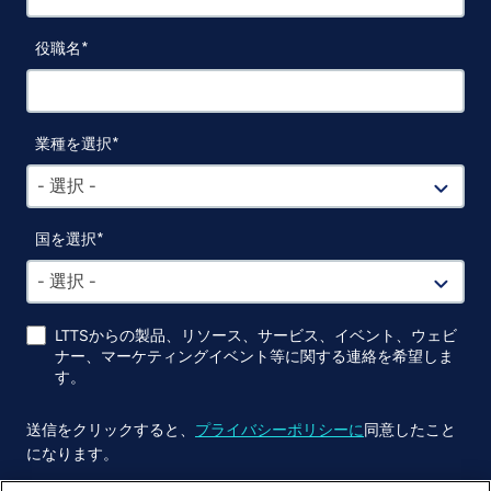
役職名
業種を選択
- 選択 -
国を選択
- 選択 -
LTTSからの製品、リソース、サービス、イベント、ウェビ
ナー、マーケティングイベント等に関する連絡を希望しま
す。
送信をクリックすると、
プライバシーポリシーに
同意したこと
になります。