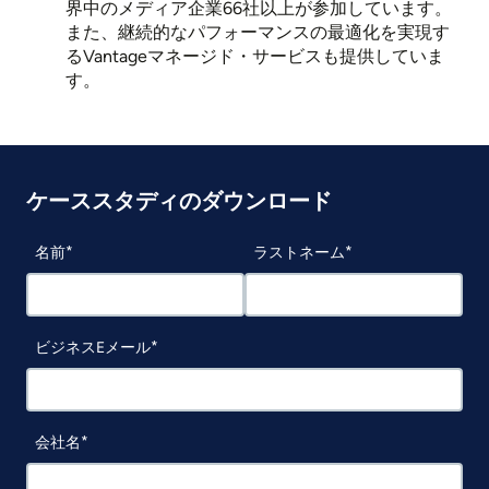
界中のメディア企業66社以上が参加しています。
また、継続的なパフォーマンスの最適化を実現す
るVantageマネージド・サービスも提供していま
す。
ケーススタディのダウンロード
名前
ラストネーム
ビジネスEメール
会社名