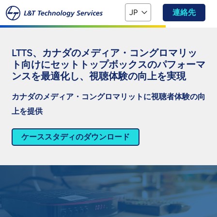
本文へスキップ
JP
連絡先
LTTS、カナダのメディア・コングロマリッ
ト向けにセットトップボックスのパフォーマ
ンスを最適化し、視聴体験の向上を実現
カナダのメディア・コングロマリットに視聴者体験の向
上を提供
ケーススタディのダウンロード