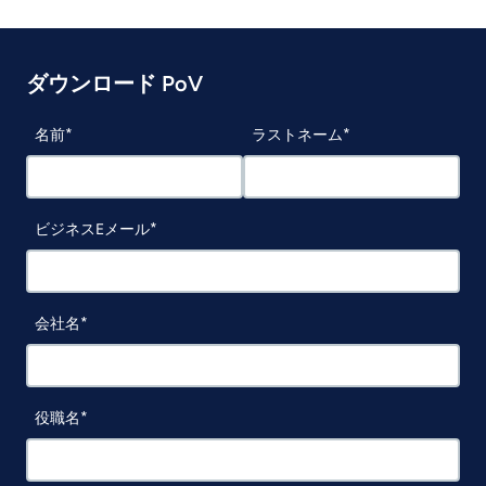
ダウンロード PoV
名前
ラストネーム
ビジネスEメール
会社名
役職名