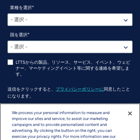
業種を選択
- 選択 -
国を選択
- 選択 -
LTTSからの製品、リソース、サービス、イベント、ウェビ
ナー、マーケティングイベント等に関する連絡を希望しま
す。
送信をクリックすると、
プライバシーポリシーに
同意したこと
になります。
UTM
We process your personal information to measure and
improve our sites and service, to assist our marketing
campaigns and to provide personalised content and
advertising. By clicking the button on the right, you can
exercise your privacy rights. For more information see our