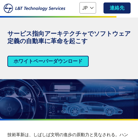
本文へスキップ
JP
連絡先
サービス指向アーキテクチャでソフトウェア
定義の自動車に革命を起こす
ホワイトペーパーダウンロード
技術革新は、しばしば文明の進歩の原動力と見なされる。ハン