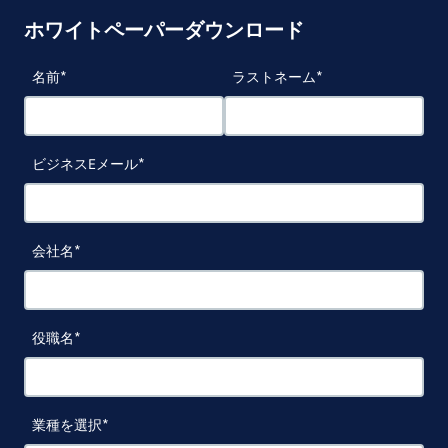
ホワイトペーパーダウンロード
名前
ラストネーム
ビジネスEメール
会社名
役職名
業種を選択