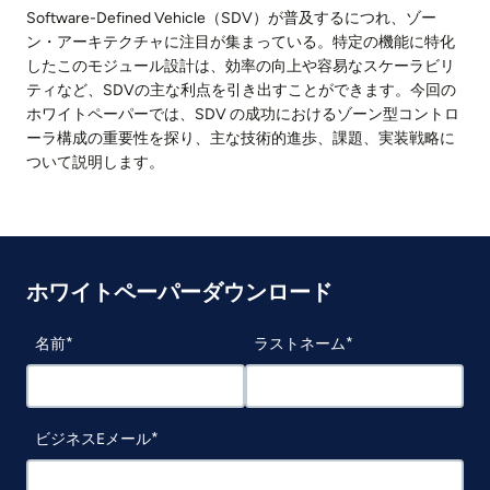
Software-Defined Vehicle（SDV）が普及するにつれ、ゾー
ン・アーキテクチャに注目が集まっている。特定の機能に特化
したこのモジュール設計は、効率の向上や容易なスケーラビリ
ティなど、SDVの主な利点を引き出すことができます。今回の
ホワイトペーパーでは、SDV の成功におけるゾーン型コントロ
ーラ構成の重要性を探り、主な技術的進歩、課題、実装戦略に
ついて説明します。
ホワイトペーパーダウンロード
名前
ラストネーム
ビジネスEメール