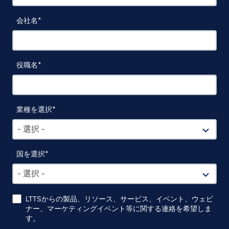
会社名
役職名
業種を選択
- 選択 -
国を選択
- 選択 -
LTTSからの製品、リソース、サービス、イベント、ウェビ
ナー、マーケティングイベント等に関する連絡を希望しま
す。