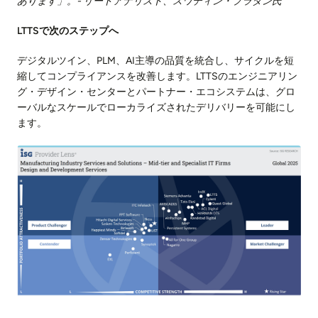
あります」。- リードアナリスト、スワディン・プラダン氏
LTTSで次のステップへ
デジタルツイン、PLM、AI主導の品質を統合し、サイクルを短
縮してコンプライアンスを改善します。LTTSのエンジニアリン
グ・デザイン・センターとパートナー・エコシステムは、グロ
ーバルなスケールでローカライズされたデリバリーを可能にし
ます。