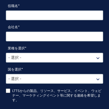
役職名
会社名
業種を選択
- 選択 -
国を選択
- 選択 -
LTTSからの製品、リソース、サービス、イベント、ウェビ
ナー、マーケティングイベント等に関する連絡を希望しま
す。