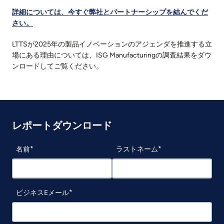
詳細については、今すぐ弊社とパートナーシップを結んでくだ
さい。
LTTSが2025年の製品イノベーションのアジェンダを推進する立
場にある理由については、ISG Manufacturingの調査結果をダウ
ンロードしてご覧ください。
レポートダウンロード
名前
ラストネーム
ビジネスEメール