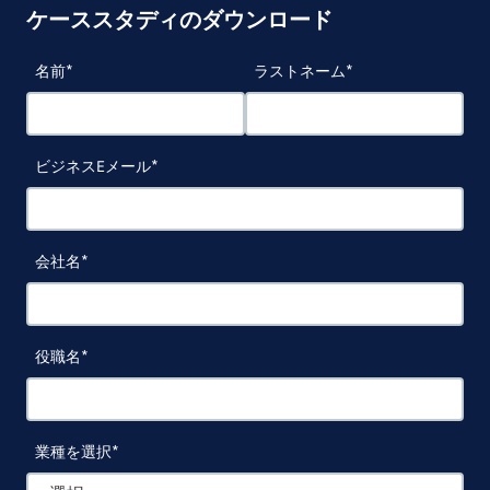
ケーススタディのダウンロード
名前
ラストネーム
ビジネスEメール
会社名
役職名
業種を選択