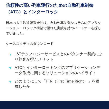
信頼性の高い列車運行のための自動列車制御
（ATC）とインターロック
日本の大手鉄道製造会社は、自動列車制御システムのアプリケ
ーション・ロジック構築で優れた実績を持つパートナーを探し
ていました。
ケーススタディのダウンロード
L&Tテクノロジーサービスとのパタンナー契約によ
り顧客が得たメリット
ATCとインターロッキングのアプリケーションデ
ータ作成に関するソリューションのハイライト
どのようにして「FTR（First Time Right）」を達
成したか