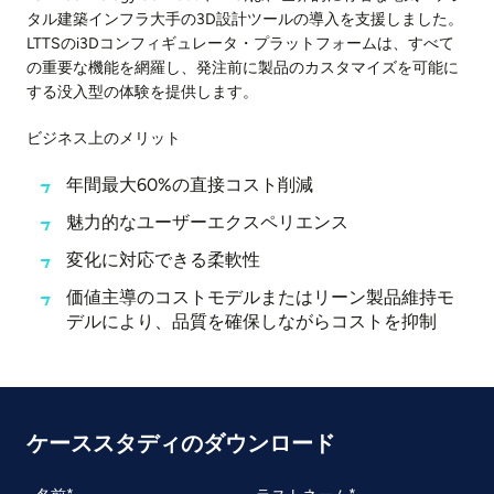
タル建築インフラ大手の3D設計ツールの導入を支援しました。
LTTSのi3Dコンフィギュレータ・プラットフォームは、すべて
の重要な機能を網羅し、発注前に製品のカスタマイズを可能に
する没入型の体験を提供します。
ビジネス上のメリット
年間最大60%の直接コスト削減
魅力的なユーザーエクスペリエンス
変化に対応できる柔軟性
価値主導のコストモデルまたはリーン製品維持モ
デルにより、品質を確保しながらコストを抑制
ケーススタディのダウンロード