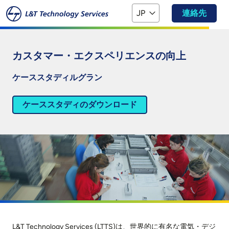
本文へスキップ
JP
連絡先
カスタマー・エクスペリエンスの向上
ケーススタディルグラン
ケーススタディのダウンロード
L&T Technology Services (LTTS)は、世界的に有名な電気・デジ