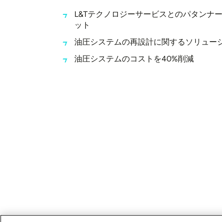
L&Tテクノロジーサービスとのパタンナ
ット
油圧システムの再設計に関するソリュー
油圧システムのコストを40%削減