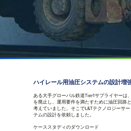
ハイレール用油圧システムの設計増
ある大手グローバル鉄道Tier1サプライヤーは、H
を廃止し、運用要件を満たすために油圧回路
考えていました。そこでL&Tテクノロジーサービス
テムの設計を依頼しました。
ケーススタディのダウンロード