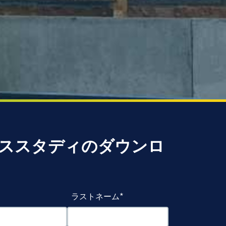
ススタディのダウンロ
ラストネーム