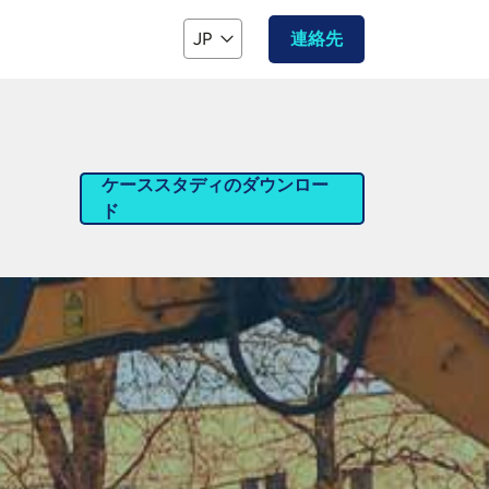
JP
連絡先
ケーススタディのダウンロー
ド