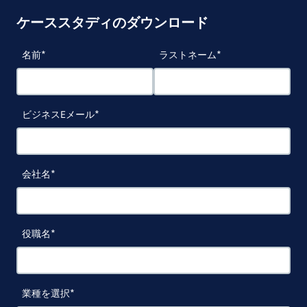
ケーススタディのダウンロード
名前
ラストネーム
ビジネスEメール
会社名
役職名
業種を選択