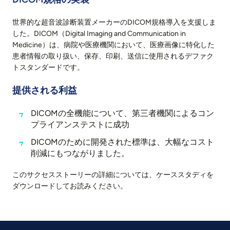
世界的な超音波診断装置メーカーのDICOM規格導入を支援しま
した。DICOM（Digital Imaging and Communication in
Medicine）は、病院や医療機関において、医療画像に特化した
患者情報の取り扱い、保存、印刷、送信に使用されるデファク
トスタンダードです。
提供される利益
DICOMの全機能について、第三者機関によるコン
プライアンステストに成功
DICOMのために開発された標準は、大幅なコスト
削減にもつながりました。
このサクセスストーリーの詳細については、ケーススタディを
ダウンロードしてお読みください。