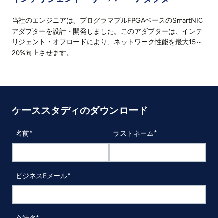
当社のエンジニアは、プログラマブルFPGAベースのSmartNIC
アダプターを設計・開発しました。このアダプターは、インテ
リジェント・オフロードにより、ネットワーク性能を最大15～
20%向上させます。
ケーススタディのダウンロード
名前
ラストネーム
ビジネスEメール