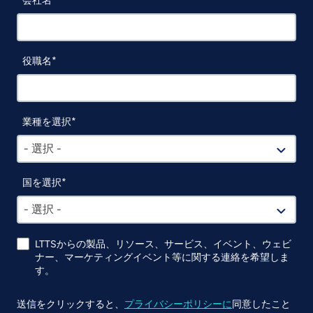
会社名
役職名
業種を選択
- 選択 -
国を選択
- 選択 -
LTTSからの製品、リソース、サービス、イベント、ウェビ
ナー、マーケティングイベント等に関する連絡を希望しま
す。
送信をクリックすると、
プライバシーポリシーに
同意したこと