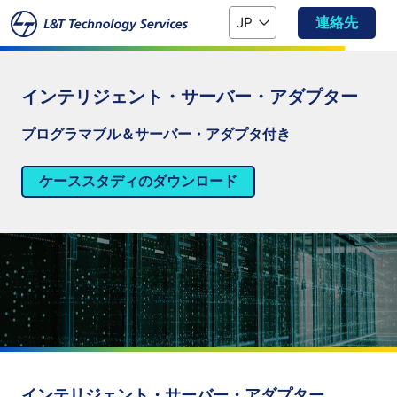
本文へスキップ
JP
連絡先
インテリジェント・サーバー・アダプター
プログラマブル＆サーバー・アダプタ付き
ケーススタディのダウンロード
インテリジェント・サーバー・アダプター