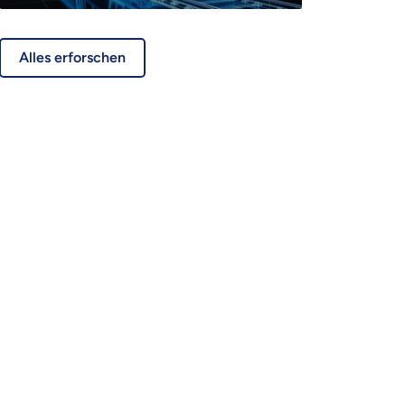
Alles erforschen