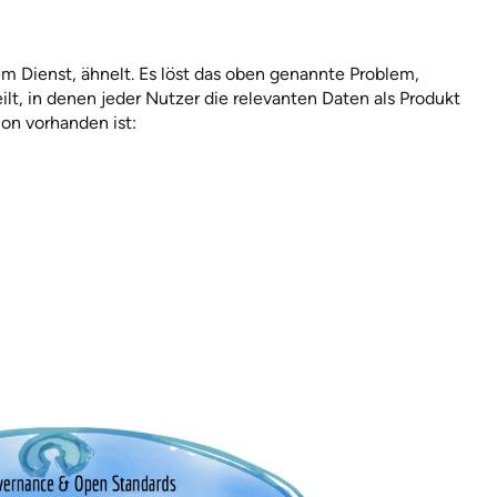
 Dienst, ähnelt. Es löst das oben genannte Problem,
lt, in denen jeder Nutzer die relevanten Daten als Produkt
ion vorhanden ist: