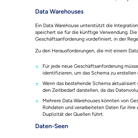
Data Warehouses
Ein Data Warehouse unterstützt die Integratio
speichert sie für die künftige Verwendung. Di
Geschäftsanforderung vordefiniert, in der Reg
Zu den Herausforderungen, die mit einem Dat
Für jede neue Geschäftsanforderung müsse
identifizieren, um das Schema zu erstelle
Wenn das bestehende Schema aktualisiert 
den Zeitbedarf darstellen, da das Datenvo
Mehrere Data Warehouses könnten von Gesc
Rohdaten und verarbeiteten Daten für ihre 
Duplizität der Quellen führt.
Daten-Seen