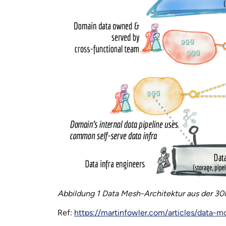
Abbildung
1
Data Mesh-Architektur aus der 30
Ref:
https://martinfowler.com/articles/data-m