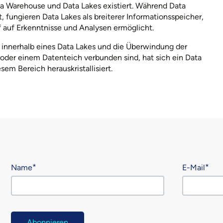
ta Warehouse und Data Lakes existiert. Während Data
, fungieren Data Lakes als breiterer Informationsspeicher,
 auf Erkenntnisse und Analysen ermöglicht.
g innerhalb eines Data Lakes und die Überwindung der
oder einem Datenteich verbunden sind, hat sich ein Data
em Bereich herauskristallisiert.
Name
E-Mail