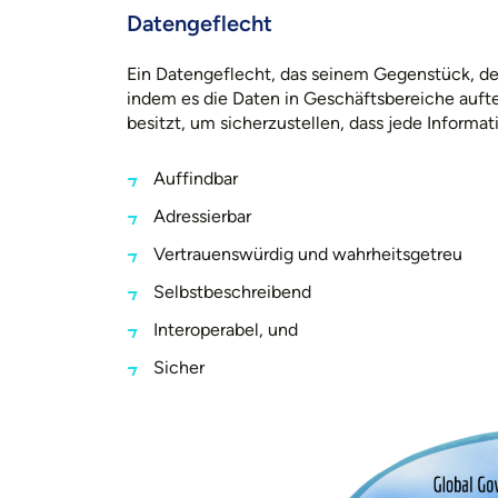
Datengeflecht
Ein Datengeflecht, das seinem Gegenstück, dem
indem es die Daten in Geschäftsbereiche auftei
besitzt, um sicherzustellen, dass jede Informat
Auffindbar
Adressierbar
Vertrauenswürdig und wahrheitsgetreu
Selbstbeschreibend
Interoperabel, und
Sicher