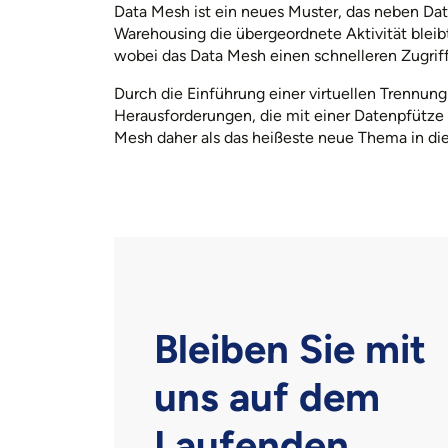
Data Mesh ist ein neues Muster, das neben Da
Warehousing die übergeordnete Aktivität bleibt
wobei das Data Mesh einen schnelleren Zugriff
Durch die Einführung einer virtuellen Trennun
Herausforderungen, die mit einer Datenpfütze 
Mesh daher als das heißeste neue Thema in dies
Bleiben Sie mit
uns auf dem
Laufenden