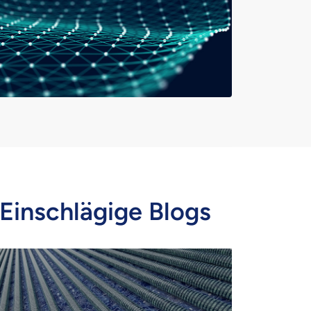
Einschlägige Blogs