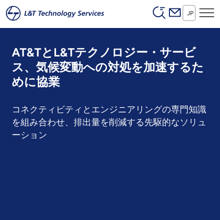
Header (Secon
本文へスキップ
JP
AT&TとL&Tテクノロジー・サービ
ス、気候変動への対処を加速するた
めに協業
コネクティビティとエンジニアリングの専門知識
を組み合わせ、排出量を削減する先駆的なソリュ
ーション