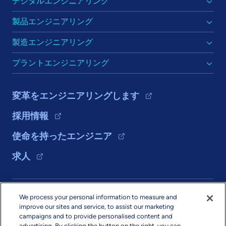
デジタルエンジニアリング
製品エンジニアリング
製造エンジニアリング
プラントエンジニアリング
変革をエンジニアリングします
採用情報
使命を持ったエンジニア
求人
ソリューション
We process your personal information to measure and
improve our sites and service, to assist our marketing
会社情報
campaigns and to provide personalised content and
advertising. By clicking the button on the right, you can