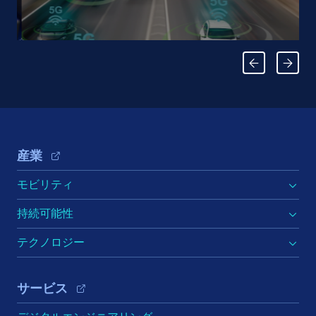
Footer Navigation
産業
モビリティ
持続可能性
テクノロジー
サービス