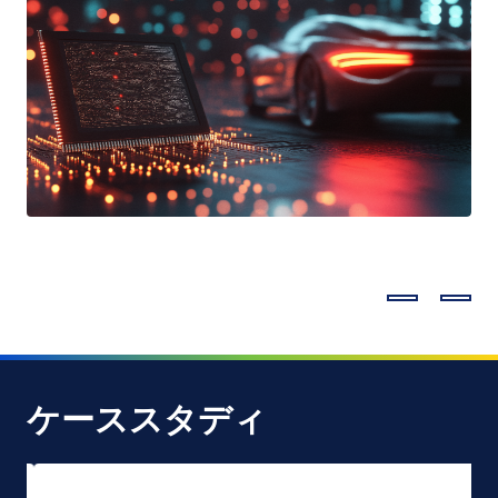
ケーススタディ