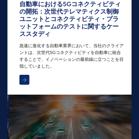
自動車における5Gコネクティビティ
の開拓：次世代テレマティクス制御
ユニットとコネクティビティ・プラ
ットフォームのテストに関するケー
ススタディ
急速に進化する自動車業界において、当社のクライア
ントは、次世代5Gコネクティビティを自動車に統合
することで、イノベーションの最前線に立つことを目
指していました。