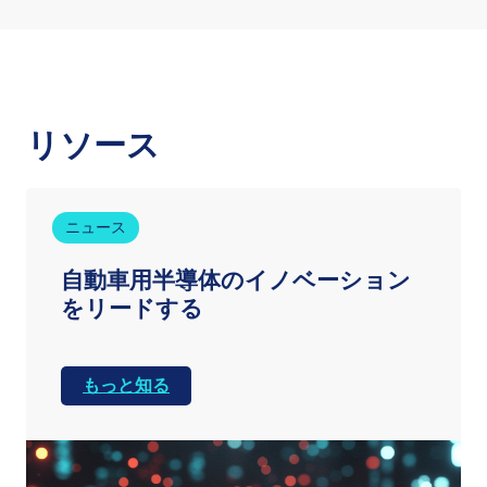
リソース
ニュース
自動車用半導体のイノベーション
をリードする
もっと知る