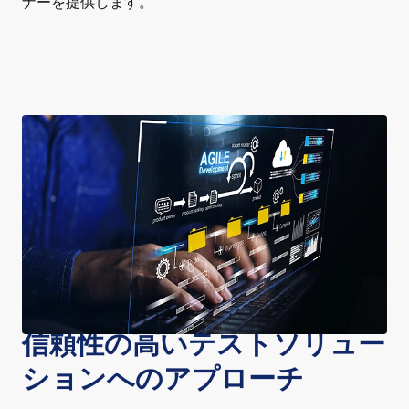
ナーを提供します。
信頼性の高いテストソリュー
ションへのアプローチ