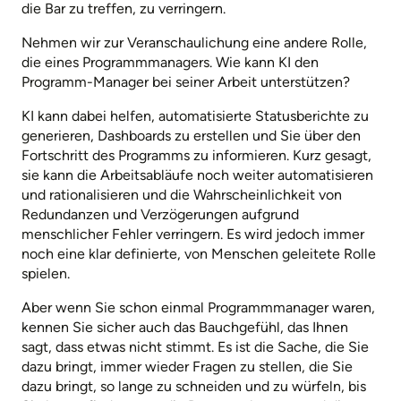
die Bar zu treffen, zu verringern.
Nehmen wir zur Veranschaulichung eine andere Rolle,
die eines Programmmanagers. Wie kann KI den
Programm-Manager bei seiner Arbeit unterstützen?
KI kann dabei helfen, automatisierte Statusberichte zu
generieren, Dashboards zu erstellen und Sie über den
Fortschritt des Programms zu informieren. Kurz gesagt,
sie kann die Arbeitsabläufe noch weiter automatisieren
und rationalisieren und die Wahrscheinlichkeit von
Redundanzen und Verzögerungen aufgrund
menschlicher Fehler verringern. Es wird jedoch immer
noch eine klar definierte, von Menschen geleitete Rolle
spielen.
Aber wenn Sie schon einmal Programmmanager waren,
kennen Sie sicher auch das Bauchgefühl, das Ihnen
sagt, dass etwas nicht stimmt. Es ist die Sache, die Sie
dazu bringt, immer wieder Fragen zu stellen, die Sie
dazu bringt, so lange zu schneiden und zu würfeln, bis