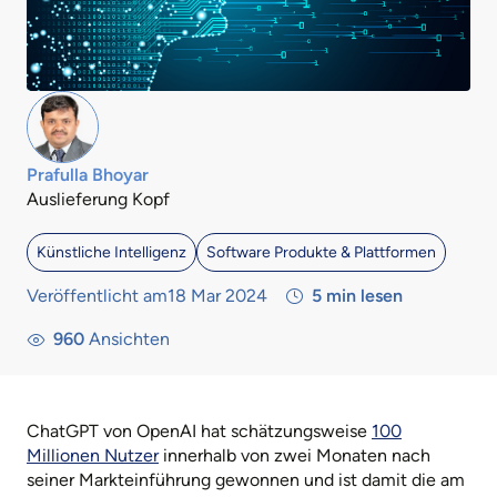
Prafulla Bhoyar
Auslieferung Kopf
Künstliche Intelligenz
Software Produkte & Plattformen
Veröffentlicht am18 Mar 2024
5
min lesen
960
Ansichten
ChatGPT von OpenAI hat schätzungsweise
100
Millionen Nutzer
innerhalb von zwei Monaten nach
seiner Markteinführung gewonnen und ist damit die am