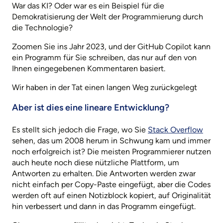
War das KI? Oder war es ein Beispiel für die
Demokratisierung der Welt der Programmierung durch
die Technologie?
Zoomen Sie ins Jahr 2023, und der GitHub Copilot kann
ein Programm für Sie schreiben, das nur auf den von
Ihnen eingegebenen Kommentaren basiert.
Wir haben in der Tat einen langen Weg zurückgelegt
Aber ist dies eine lineare Entwicklung?
Es stellt sich jedoch die Frage, wo Sie
Stack Overflow
sehen, das um 2008 herum in Schwung kam und immer
noch erfolgreich ist? Die meisten Programmierer nutzen
auch heute noch diese nützliche Plattform, um
Antworten zu erhalten. Die Antworten werden zwar
nicht einfach per Copy-Paste eingefügt, aber die Codes
werden oft auf einen Notizblock kopiert, auf Originalität
hin verbessert und dann in das Programm eingefügt.