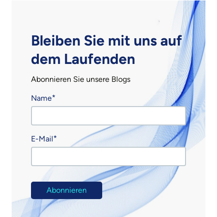
Bleiben Sie mit uns auf
dem Laufenden
Abonnieren Sie unsere Blogs
Name
E-Mail