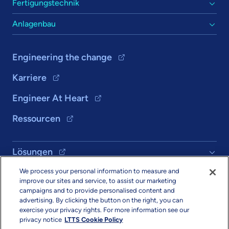
Fertigungstechnik
Anlagenbau
Engineering the change
Karriere
Engineer At Heart
Ressourcen
Lösungen
We process your personal information to measure and
Über uns
improve our sites and service, to assist our marketing
campaigns and to provide personalised content and
advertising. By clicking the button on the right, you can
exercise your privacy rights. For more information see our
privacy notice
LTTS Cookie Policy