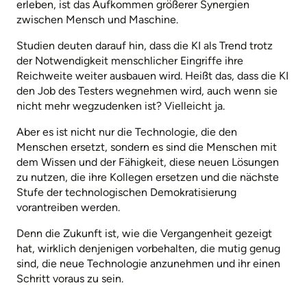
erleben, ist das Aufkommen größerer Synergien
zwischen Mensch und Maschine.
Studien deuten darauf hin, dass die KI als Trend trotz
der Notwendigkeit menschlicher Eingriffe ihre
Reichweite weiter ausbauen wird. Heißt das, dass die KI
den Job des Testers wegnehmen wird, auch wenn sie
nicht mehr wegzudenken ist? Vielleicht ja.
Aber es ist nicht nur die Technologie, die den
Menschen ersetzt, sondern es sind die Menschen mit
dem Wissen und der Fähigkeit, diese neuen Lösungen
zu nutzen, die ihre Kollegen ersetzen und die nächste
Stufe der technologischen Demokratisierung
vorantreiben werden.
Denn die Zukunft ist, wie die Vergangenheit gezeigt
hat, wirklich denjenigen vorbehalten, die mutig genug
sind, die neue Technologie anzunehmen und ihr einen
Schritt voraus zu sein.