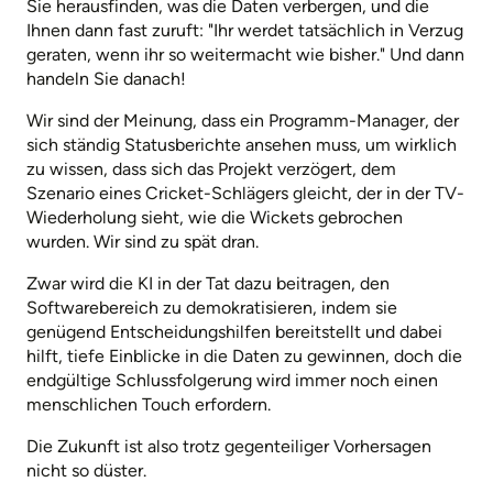
Sie herausfinden, was die Daten verbergen, und die
Ihnen dann fast zuruft: "Ihr werdet tatsächlich in Verzug
geraten, wenn ihr so weitermacht wie bisher." Und dann
handeln Sie danach!
Wir sind der Meinung, dass ein Programm-Manager, der
sich ständig Statusberichte ansehen muss, um wirklich
zu wissen, dass sich das Projekt verzögert, dem
Szenario eines Cricket-Schlägers gleicht, der in der TV-
Wiederholung sieht, wie die Wickets gebrochen
wurden. Wir sind zu spät dran.
Zwar wird die KI in der Tat dazu beitragen, den
Softwarebereich zu demokratisieren, indem sie
genügend Entscheidungshilfen bereitstellt und dabei
hilft, tiefe Einblicke in die Daten zu gewinnen, doch die
endgültige Schlussfolgerung wird immer noch einen
menschlichen Touch erfordern.
Die Zukunft ist also trotz gegenteiliger Vorhersagen
nicht so düster.