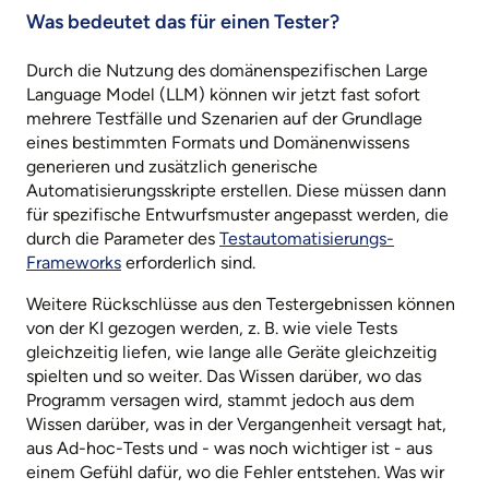
Was bedeutet das für einen Tester?
Durch die Nutzung des domänenspezifischen Large
Language Model (LLM) können wir jetzt fast sofort
mehrere Testfälle und Szenarien auf der Grundlage
eines bestimmten Formats und Domänenwissens
generieren und zusätzlich generische
Automatisierungsskripte erstellen. Diese müssen dann
für spezifische Entwurfsmuster angepasst werden, die
durch die Parameter des
Testautomatisierungs-
Frameworks
erforderlich sind.
Weitere Rückschlüsse aus den Testergebnissen können
von der KI gezogen werden, z. B. wie viele Tests
gleichzeitig liefen, wie lange alle Geräte gleichzeitig
spielten und so weiter. Das Wissen darüber, wo das
Programm versagen wird, stammt jedoch aus dem
Wissen darüber, was in der Vergangenheit versagt hat,
aus Ad-hoc-Tests und - was noch wichtiger ist - aus
einem Gefühl dafür, wo die Fehler entstehen. Was wir