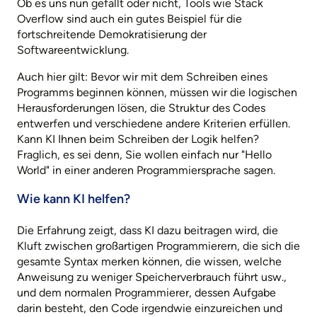
Ob es uns nun gefällt oder nicht, Tools wie Stack
Overflow sind auch ein gutes Beispiel für die
fortschreitende Demokratisierung der
Softwareentwicklung.
Auch hier gilt: Bevor wir mit dem Schreiben eines
Programms beginnen können, müssen wir die logischen
Herausforderungen lösen, die Struktur des Codes
entwerfen und verschiedene andere Kriterien erfüllen.
Kann KI Ihnen beim Schreiben der Logik helfen?
Fraglich, es sei denn, Sie wollen einfach nur "Hello
World" in einer anderen Programmiersprache sagen.
Wie kann KI helfen?
Die Erfahrung zeigt, dass KI dazu beitragen wird, die
Kluft zwischen großartigen Programmierern, die sich die
gesamte Syntax merken können, die wissen, welche
Anweisung zu weniger Speicherverbrauch führt usw.,
und dem normalen Programmierer, dessen Aufgabe
darin besteht, den Code irgendwie einzureichen und