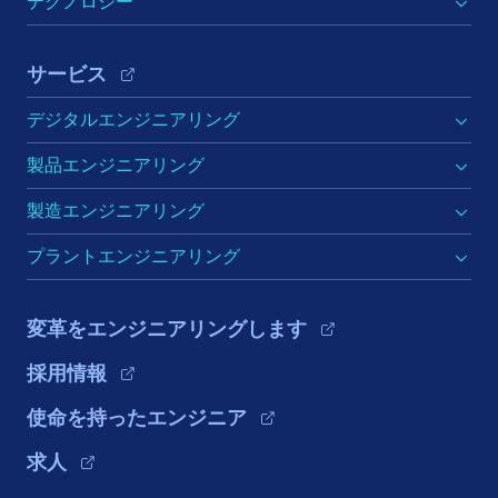
テクノロジー
サービス
デジタルエンジニアリング
製品エンジニアリング
製造エンジニアリング
プラントエンジニアリング
変革をエンジニアリングします
採用情報
使命を持ったエンジニア
求人