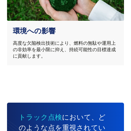
環境への影響
高度な欠陥検出技術により、燃料の無駄や運用上
の非効率を最小限に抑え、持続可能性の目標達成
に貢献します。
トラック点検
において、ど
のような点を重視されてい