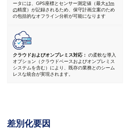
ータには、GPS座標とセンサー測定値（最大
±1m
の
精度）が記録されるため、保守計画立案のため
の包括的なオフライン分析が可能になります
クラウドおよびオンプレミス対応：
の柔軟な導入
オプション（クラウドベースおよびオンプレミス
システムを含む）により、既存の業務とのシーム
レスな統合が実現されます。
差別化要因