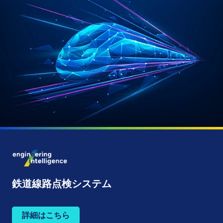
鉄道線路点検システム
詳細はこちら