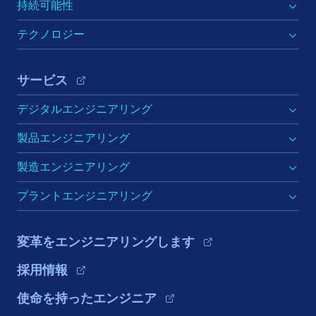
持続可能性
テクノロジー
サービス
デジタルエンジニアリング
製品エンジニアリング
製造エンジニアリング
プラントエンジニアリング
変革をエンジニアリングします
採用情報
使命を持ったエンジニア