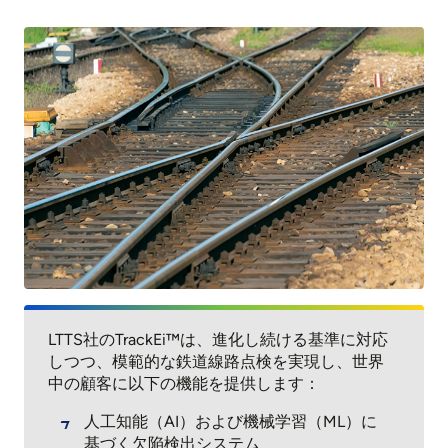
LTTS社のTrackEi™は、進化し続ける基準に対応
しつつ、模範的な鉄道線路点検を実現し、世界
中の顧客に以下の機能を提供します：
人工知能（AI）および機械学習（ML）に
基づく欠陥検出システム