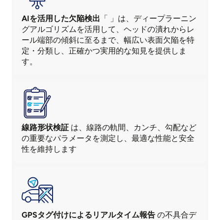
AIを活用した欠陥検出
「
」は、
ディープラーニン
グアルゴリズムを活用して、ヘッドの潰れからレ
ール端部の傾斜に至るまで、幅広い表面欠陥を特
定・分類し、正確かつ実用的な知見を提供しま
す。
線路形状検証
は、線路の軌間、カンチ、勾配など
の重要なパラメータを測定し、最適な性能と安全
性を維持します
GPSタグ付けによるリアルタイム報告
の不具合デ