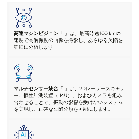
高速マシンビジョン
「
」は
、最高時速100 kmの
速度で高解像度の画像を撮影し、あらゆる欠陥を
詳細に分析します。
マルチセンサー統合
「
」
は、2Dレーザースキャナ
ー、慣性計測装置（IMU）、およびカメラを組み
合わせることで、振動の影響を受けないシステム
を実現し、正確な欠陥分類を可能にします
。