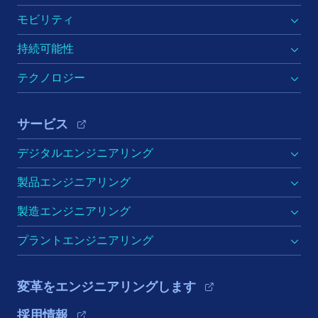
モビリティ
持続可能性
テクノロジー
サービス
デジタルエンジニアリング
製品エンジニアリング
製造エンジニアリング
プラントエンジニアリング
変革をエンジニアリングします
採用情報