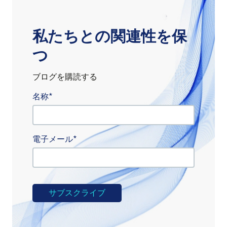
私たちとの関連性を保
つ
ブログを購読する
名称
電子メール