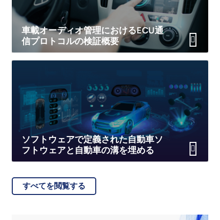
車載オーディオ管理におけるECU通
信プロトコルの検証概要
ソフトウェアで定義された自動車ソ
フトウェアと自動車の溝を埋める
すべてを閲覧する