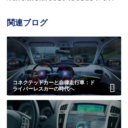
関連ブログ
コネクテッドカーと自律走行車：ド
ライバーレスカーの時代へ