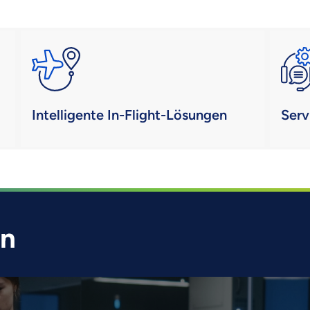
Intelligente In-Flight-Lösungen
Serv
en