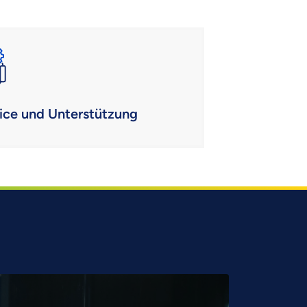
ice und Unterstützung