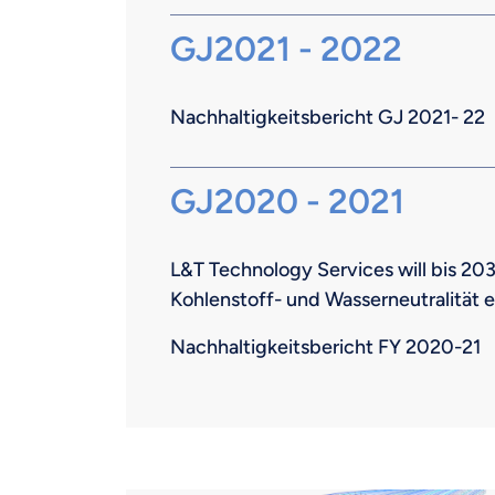
GJ2021 - 2022
Nachhaltigkeitsbericht GJ 2021- 22
GJ2020 - 2021
L&T Technology Services will bis 20
Kohlenstoff- und Wasserneutralität 
Nachhaltigkeitsbericht FY 2020-21