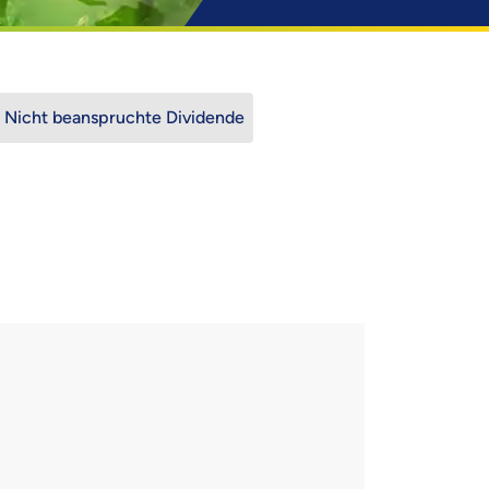
Nicht beanspruchte Dividende