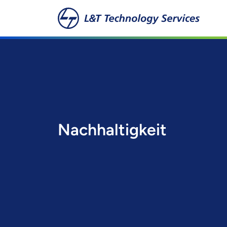
Zum Hauptinhalt springen
Nachhaltigkeit