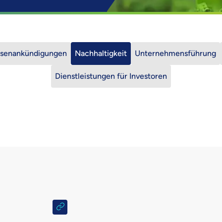
rsenankündigungen
Nachhaltigkeit
Unternehmensführung
Dienstleistungen für Investoren