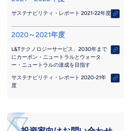
サステナビリティ・レポート 2021-22年度
2020～2021年度
L&Tテクノロジーサービス、2030年まで
にカーボン・ニュートラルとウォータ
ー・ニュートラルの達成を目指す
サステナビリティ・レポート 2020-21年
度
投資家向けお問い合わせ