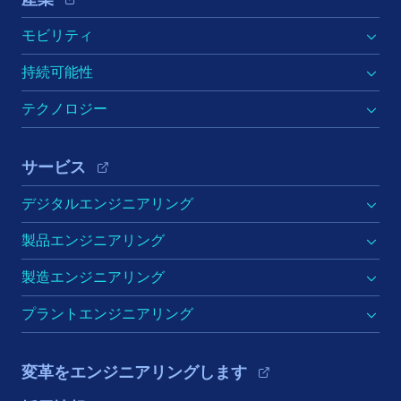
モビリティ
持続可能性
テクノロジー
サービス
デジタルエンジニアリング
製品エンジニアリング
製造エンジニアリング
プラントエンジニアリング
変革をエンジニアリングします