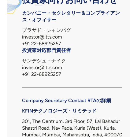
カンパニー・セクレタリー＆コンプライアン
ス・オフィサー
プラサド・シャンバグ
investor@ltts.com
+91 22-68925257
投資家対応部門責任者
サンデシュ・ナイク
investor@ltts.com
+91 22-68925257
Company Secretary Contact
RTAの詳細
KFINテクノロジーズ・リミテッド
301, The Centrium, 3rd Floor, 57, Lal Bahadur
Shastri Road, Nav Pada, Kurla (West), Kurla,
Mumbai, Mumbai, Maharashtra, India, 400070