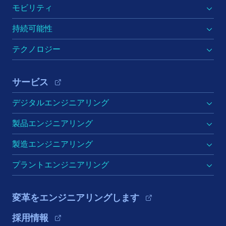
モビリティ
持続可能性
テクノロジー
サービス
デジタルエンジニアリング
製品エンジニアリング
製造エンジニアリング
プラントエンジニアリング
変革をエンジニアリングします
採用情報