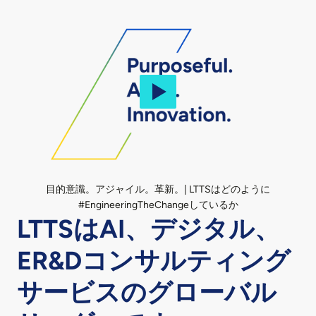
目的意識。アジャイル。革新。| LTTSはどのように
#EngineeringTheChangeしているか
LTTSはAI、デジタル、
ER&Dコンサルティング
サービスのグローバル