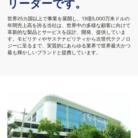
リーダーです。
世界25カ国以上で事業を展開し、13億5,000万米ドルの
年間売上高を誇る当社は、世界中の多様な顧客に向けて
革新的な製品とサービスを設計、開発、提供していま
す。モビリティやサステナビリティから次世代テクノロ
ジーに至るまで、実質的にあらゆる業界で世界最大かつ
最も輝かしいブランドと提携しています。